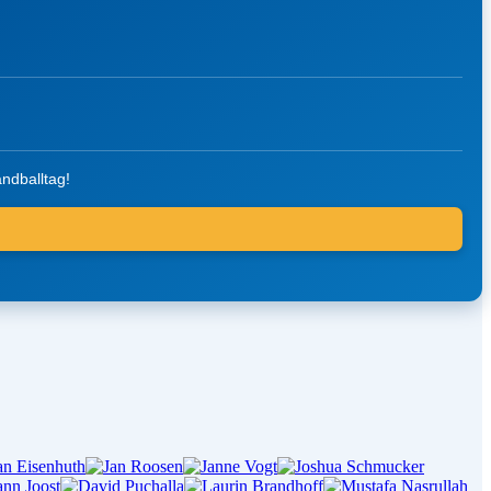
ndballtag!