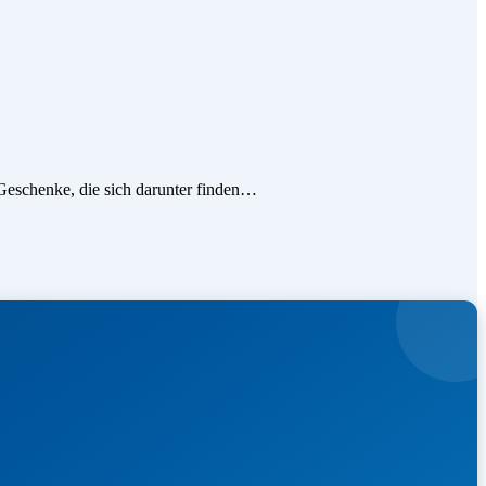
 Geschenke, die sich darunter finden…