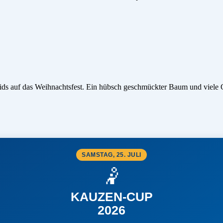
 Kids auf das Weihnachtsfest. Ein hübsch geschmückter Baum und viele
SAMSTAG, 25. JULI
🤾
KAUZEN-CUP
2026