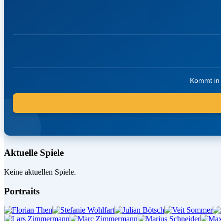
Kommt in 
Aktuelle Spiele
Keine aktuellen Spiele.
Portraits