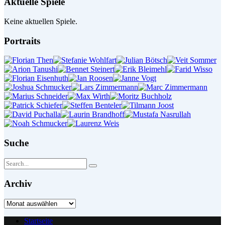
Aktuelle Spiele
Keine aktuellen Spiele.
Portraits
Suche
Archiv
Archiv
Startseite