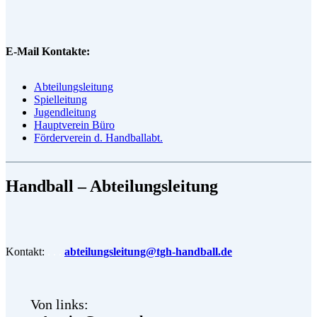
E-Mail Kontakte:
Abteilungsleitung
Spielleitung
Jugendleitung
Hauptverein Büro
Förderverein d. Handballabt.
Handball – Abteilungsleitung
Kontakt:
. . .
abteilungsleitung@tgh-handball.de
Von links: