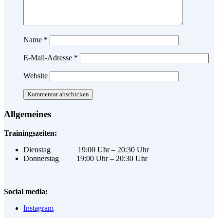
Name
*
E-Mail-Adresse
*
Website
Allgemeines
Trainingszeiten:
Dienstag 19:00 Uhr – 20:30 Uhr
Donnerstag 19:00 Uhr – 20:30 Uhr
Social media:
Instagram