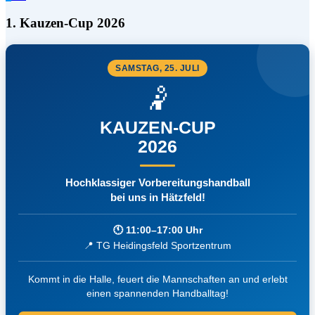
1. Kauzen-Cup 2026
SAMSTAG, 25. JULI
🤾
KAUZEN-CUP
2026
Hochklassiger Vorbereitungshandball
bei uns in Hätzfeld!
🕚 11:00–17:00 Uhr
📍 TG Heidingsfeld Sportzentrum
Kommt in die Halle, feuert die Mannschaften an und erlebt
einen spannenden Handballtag!