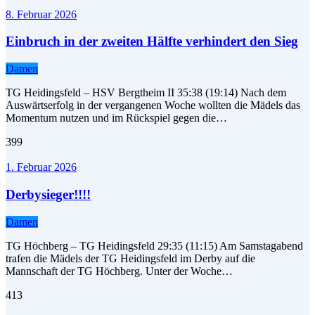
8. Februar 2026
Einbruch in der zweiten Hälfte verhindert den Sieg
Damen
TG Heidingsfeld – HSV Bergtheim II 35:38 (19:14) Nach dem
Auswärtserfolg in der vergangenen Woche wollten die Mädels das
Momentum nutzen und im Rückspiel gegen die…
399
1. Februar 2026
Derbysieger!!!!
Damen
TG Höchberg – TG Heidingsfeld 29:35 (11:15) Am Samstagabend
trafen die Mädels der TG Heidingsfeld im Derby auf die
Mannschaft der TG Höchberg. Unter der Woche…
413