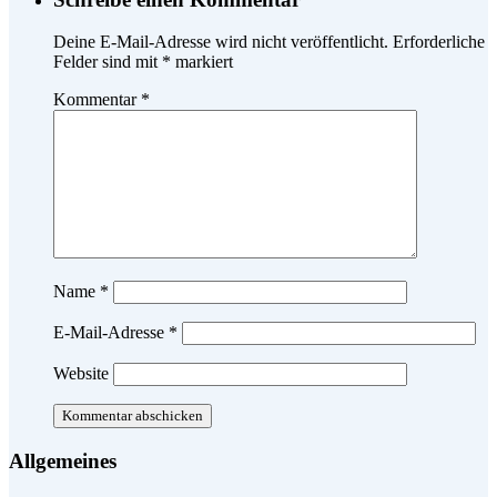
Deine E-Mail-Adresse wird nicht veröffentlicht.
Erforderliche
Felder sind mit
*
markiert
Kommentar
*
Name
*
E-Mail-Adresse
*
Website
Allgemeines