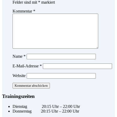
Felder sind mit
*
markiert
Kommentar
*
Name
*
E-Mail-Adresse
*
Website
Trainingszeiten
Dienstag 20:15 Uhr – 22:00 Uhr
Donnerstag 20:15 Uhr – 22:00 Uhr