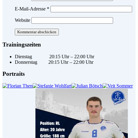
E-Mail-Adresse
*
Website
Trainingszeiten
Dienstag 20:15 Uhr – 22:00 Uhr
Donnerstag 20:15 Uhr – 22:00 Uhr
Portraits