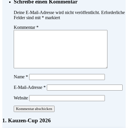
Schreibe einen Kommentar
Deine E-Mail-Adresse wird nicht veröffentlicht.
Erforderliche
Felder sind mit
*
markiert
Kommentar
*
Name
*
E-Mail-Adresse
*
Website
1. Kauzen-Cup 2026