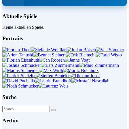
Aktuelle Spiele
Keine aktuellen Spiele.
Portraits
Suche
Archiv