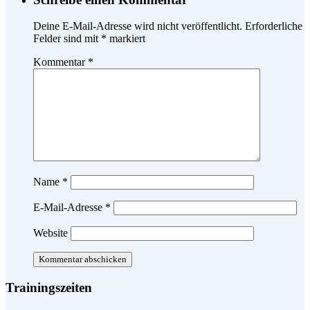
Deine E-Mail-Adresse wird nicht veröffentlicht.
Erforderliche
Felder sind mit
*
markiert
Kommentar
*
Name
*
E-Mail-Adresse
*
Website
Trainingszeiten