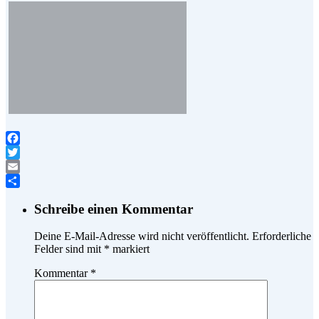
Facebook
Twitter
Email
Teilen
Schreibe einen Kommentar
Deine E-Mail-Adresse wird nicht veröffentlicht.
Erforderliche
Felder sind mit
*
markiert
Kommentar
*