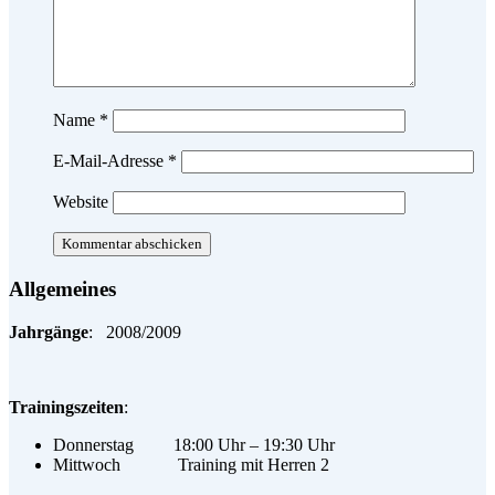
Name
*
E-Mail-Adresse
*
Website
Allgemeines
Jahrgänge
: 2008/2009
Trainingszeiten
:
Donnerstag 18:00 Uhr – 19:30 Uhr
Mittwoch Training mit Herren 2