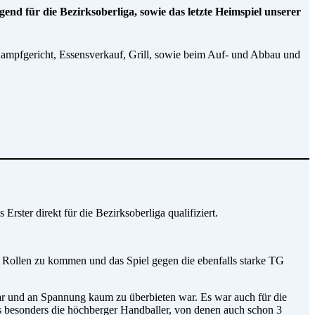
 für die Bezirksoberliga, sowie das letzte Heimspiel unserer
ampfgericht, Essensverkauf, Grill, sowie beim Auf- und Abbau und
ster direkt für die Bezirksoberliga qualifiziert.
s Rollen zu kommen und das Spiel gegen die ebenfalls starke TG
ar und an Spannung kaum zu überbieten war. Es war auch für die
ns besonders die höchberger Handballer, von denen auch schon 3