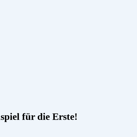
piel für die Erste!